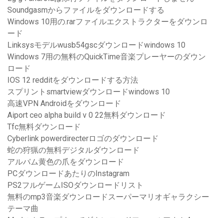
Soundgasmからファイルをダウンロードする
Windows 10用の.rarファイルエクストラクターをダウンロ
ード
Linksysモデルwusb54gscダウンロードwindows 10
Windows 7用の無料のQuickTime音楽プレーヤーのダウン
ロード
IOS 12 redditをダウンロードする方法
スプリントsmartviewダウンロードwindows 10
高速VPN Androidをダウンロード
Aiport ceo alpha build v 0 22無料ダウンロード
Tfc無料ダウンロード
Cyberlink powerdirecterロゴのダウンロード
蛇の狩猟の無料デジタルダウンロード
アルバム黄色の爪をダウンロード
PCダウンロードあたりのInstagram
PS2フルゲームISOダウンロードリスト
無料のmp3音楽ダウンロードスーパーマリオギャラクシー
テーマ曲