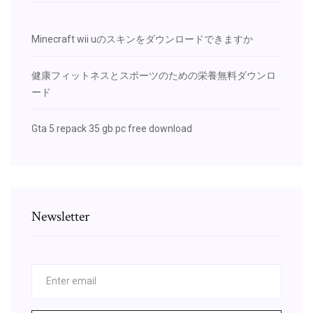
Minecraft wii uのスキンをダウンロードできますか
健康フィットネスとスポーツのための栄養無料ダウンロ
ード
Gta 5 repack 35 gb pc free download
Newsletter