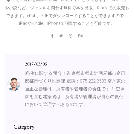
や小説など、ジャンルを問わず無料で本を出版。Kindleでの販売も
できます。ePub、PDFでダウンロードすることができますので、
iPadやKindle、iPhoneで閲覧することも可能です。
2017/03/05
[条例に関する問合せ先]京都市都市計画局都市企画
部都市づくり推進課 電話：075-222-3503 空き家の
適正な管理は，所有者や管理者の責任です！ 空き
家を含む建築物は，所有者や管理者が自らの責任
において管理すべきものです。
Category