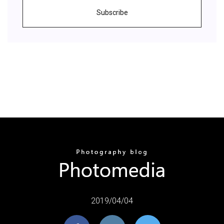
Subscribe
2019/04/04