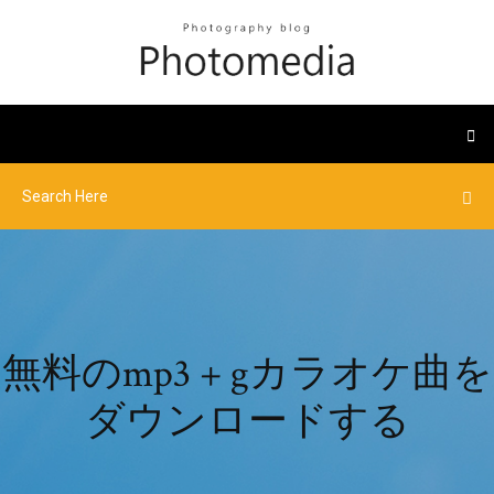
無料のmp3 + gカラオケ曲を
ダウンロードする