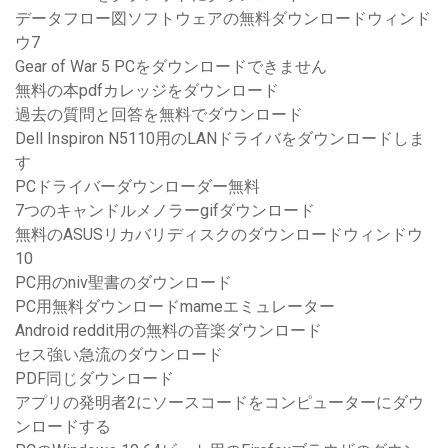
データフロー図ソフトウェアの無料ダウンロードウィンド
ウ7
Gear of War 5 PCをダウンロードできません
無料の本pdfカレッジをダウンロード
過去の質問と回答を無料でダウンロード
Dell Inspiron N5110用のLANドライバをダウンロードしま
す
PCドライバーダウンローダー無料
7つのキャンドルメノラーgifダウンロード
無料のASUSリカバリディスクのダウンロードウィンドウ
10
PC用のniv聖書のダウンロード
PC用無料ダウンロードmameエミュレーター
Android reddit用の無料の音楽ダウンロード
セス強い急流のダウンロード
PDF同じダウンロード
アプリの発明者2にソースコードをコンピューターにダウ
ンロードする