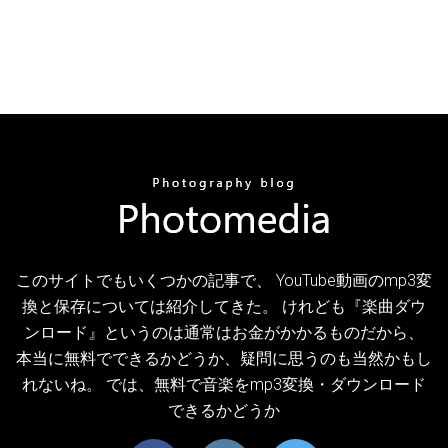
このサイトでもいくつかの記事で、 YouTube動画のmp3変
換と保存については紹介してきた。 けれども『楽曲ダウ
ンロード』というのは通常はお金がかかるものだから、
本当に無料でできるかどうか、疑問に思うのも当然かもし
れないね。 では、無料で音楽をmp3変換・ダウンロード
できるかどうか