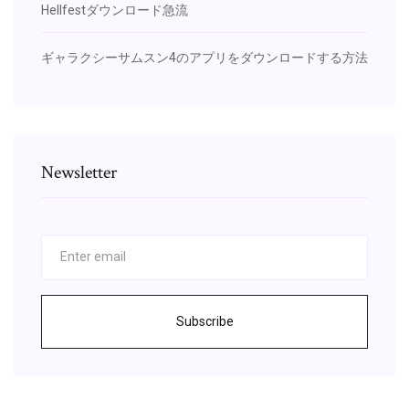
Hellfestダウンロード急流
ギャラクシーサムスン4のアプリをダウンロードする方法
Newsletter
Subscribe