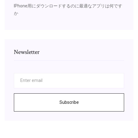
IPhone用にダウンロードするのに最適なアプリは何です
か
Newsletter
Subscribe