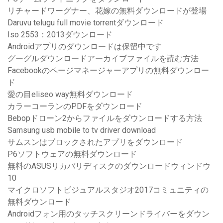
リチャードワーグナー、花嫁の無料ダウンロードが登場
Daruvu telugu full movie torrentダウンロード
Iso 2553：2013ダウンロード
Androidアプリのダウンロードは保留中です
グーグルダウンロードアーカイブファイルを読む方法
Facebookのページマネージャーアプリの無料ダウンロー
ド
愛の目eliseo way無料ダウンロード
カラーコーランのPDFをダウンロード
Bebopドローン2からファイルをダウンロードする方法
Samsung usb mobile to tv driver download
サムスンはブロックされたアプリをダウンロード
P6ソフトウェアの無料ダウンロード
無料のASUSリカバリディスクのダウンロードウィンドウ
10
マイクロソフトビジュアルスタジオ2017コミュニティの
無料ダウンロード
Androidフォン用のタッチスクリーンドライバーをダウン