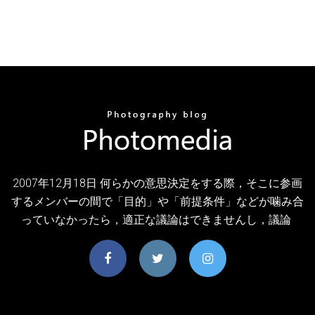
2007年12月18日 何らかの意思決定をする際，そこに参画
するメンバーの間で「目的」や「前提条件」などが噛み合
っていなかったら，適正な議論はできませんし，議論