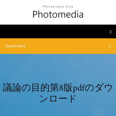
議論の目的第8版pdfのダウ
ンロード